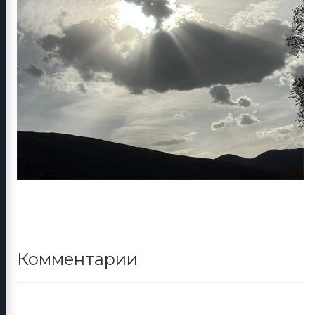
Комментарии