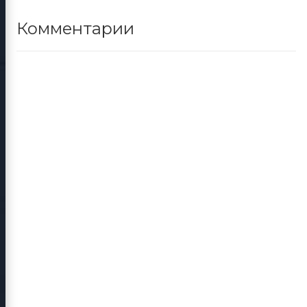
Комментарии