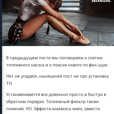
В предыдущем посте мы поговорили о снятии
топливного насоса и о поиске нового по фен-шую.
Нет не угадали, нынешний пост не про установку
ТН.
Устанавливается все довольно просто и быстро в
обратном порядке. Топливный фильтр также
поменял. НО. Эффекта оказалось мало, завести