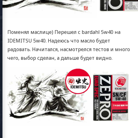
Поменял маслице) Перешел с bardahl 5w40 на
IDEMITSU 5w40. Надеюсь что масло будет
радовать. Начитался, насмотрелся тестов и много
чего, выбор сделан, а дальше будет видно.